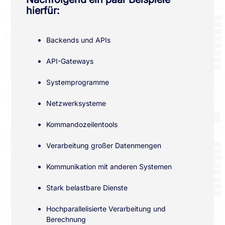
hierfür:
Backends und APIs
API-Gateways
Systemprogramme
Netzwerksysteme
Kommandozeilentools
Verarbeitung großer Datenmengen
Kommunikation mit anderen Systemen
Stark belastbare Dienste
Hochparallelisierte Verarbeitung und
Berechnung