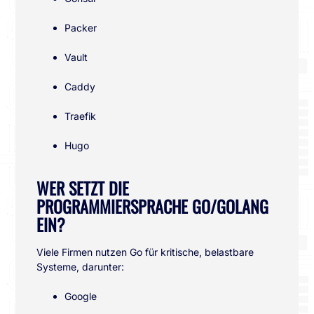
Packer
Vault
Caddy
Traefik
Hugo
WER SETZT DIE
PROGRAMMIERSPRACHE GO/GOLANG
EIN?
Viele Firmen nutzen Go für kritische, belastbare
Systeme, darunter:
Google