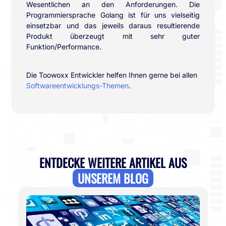
Wesentlichen an den Anforderungen. Die
Programmiersprache Golang ist für uns vielseitig
einsetzbar und das jeweils daraus resultierende
Produkt überzeugt mit sehr guter
Funktion/Performance.
Die Toowoxx Entwickler helfen Ihnen gerne bei allen
Softwareentwicklungs-Themen
.
ENTDECKE WEITERE ARTIKEL AUS
UNSEREM BLOG