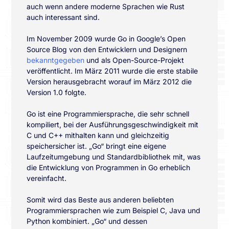
auch wenn andere moderne Sprachen wie Rust
auch interessant sind.
Im November 2009 wurde Go in Google’s Open
Source Blog von den Entwicklern und Designern
bekanntgegeben
und als Open-Source-Projekt
veröffentlicht. Im März 2011 wurde die erste stabile
Version herausgebracht worauf im März 2012 die
Version 1.0 folgte.
Go ist eine Programmiersprache, die sehr schnell
kompiliert, bei der Ausführungsgeschwindigkeit mit
C und C++ mithalten kann und gleichzeitig
speichersicher ist. „Go“ bringt eine eigene
Laufzeitumgebung und Standardbibliothek mit, was
die Entwicklung von Programmen in Go erheblich
vereinfacht.
Somit wird das Beste aus anderen beliebten
Programmiersprachen wie zum Beispiel C, Java und
Python kombiniert. „Go“ und dessen