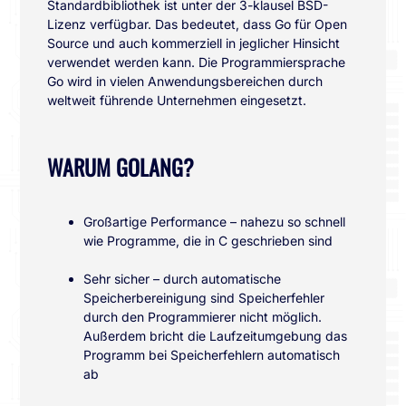
Standardbibliothek ist unter der 3-klausel BSD-
Lizenz verfügbar. Das bedeutet, dass Go für Open
Source und auch kommerziell in jeglicher Hinsicht
verwendet werden kann. Die Programmiersprache
Go wird in vielen Anwendungsbereichen durch
weltweit führende Unternehmen eingesetzt.
WARUM GOLANG?
Großartige Performance – nahezu so schnell
wie Programme, die in C geschrieben sind
Sehr sicher – durch automatische
Speicherbereinigung sind Speicherfehler
durch den Programmierer nicht möglich.
Außerdem bricht die Laufzeitumgebung das
Programm bei Speicherfehlern automatisch
ab