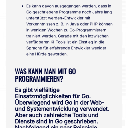
Es kann davon ausgegangen werden, dass in
Go geschriebene Programme noch Jahre lang
unterstützt werden•Entwickler mit
Vorkenntnissen z. B. in Java oder PHP können
in wenigen Wochen zu Go-Programmierern
trainiert werden. Gerade mit den inzwischen
verfügbaren KI-Tools ist ein Einstieg in die
Sprache für erfahrende Entwickler weniger
eine Hürde geworden.
WAS KANN MAN MIT GO
PROGRAMMIEREN?
Es gibt vielfältige
Einsatzmöglichkeiten für Go.
Überwiegend wird Go in der Web-
und Systementwicklung verwendet.
Aber auch zahlreiche Tools und
Dienste sind in Go geschrieben.
Nachfolgend ein paar Beispiele