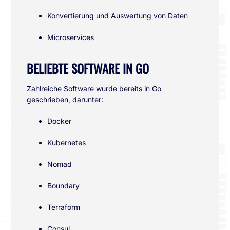
Konvertierung und Auswertung von Daten
Microservices
BELIEBTE SOFTWARE IN GO
Zahlreiche Software wurde bereits in Go
geschrieben, darunter:
Docker
Kubernetes
Nomad
Boundary
Terraform
Consul