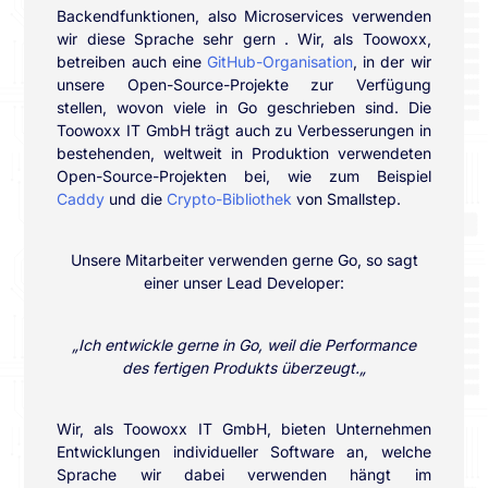
Backendfunktionen, also Microservices verwenden
wir diese Sprache sehr gern . Wir, als Toowoxx,
betreiben auch eine
GitHub-Organisation
, in der wir
unsere Open-Source-Projekte zur Verfügung
stellen, wovon viele in Go geschrieben sind. Die
Toowoxx IT GmbH trägt auch zu Verbesserungen in
bestehenden, weltweit in Produktion verwendeten
Open-Source-Projekten bei, wie zum Beispiel
Caddy
und die
Crypto-Bibliothek
von Smallstep.
Unsere Mitarbeiter verwenden gerne Go, so sagt
einer unser Lead Developer:
„
Ich entwickle gerne in Go, weil die Performance
des fertigen Produkts überzeugt
.
„
Wir, als Toowoxx IT GmbH, bieten Unternehmen
Entwicklungen individueller Software an, welche
Sprache wir dabei verwenden hängt im