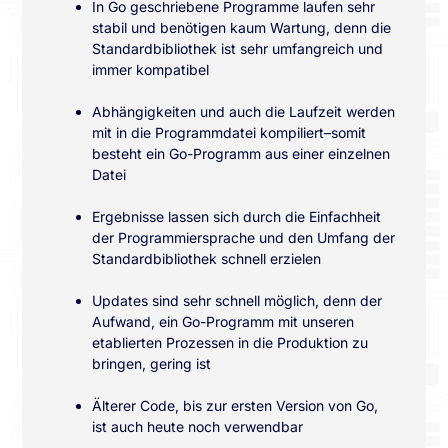
In Go geschriebene Programme laufen sehr
stabil und benötigen kaum Wartung, denn die
Standardbibliothek ist sehr umfangreich und
immer kompatibel
Abhängigkeiten und auch die Laufzeit werden
mit in die Programmdatei kompiliert–somit
besteht ein Go-Programm aus einer einzelnen
Datei
Ergebnisse lassen sich durch die Einfachheit
der Programmiersprache und den Umfang der
Standardbibliothek schnell erzielen
Updates sind sehr schnell möglich, denn der
Aufwand, ein Go-Programm mit unseren
etablierten Prozessen in die Produktion zu
bringen, gering ist
Älterer Code, bis zur ersten Version von Go,
ist auch heute noch verwendbar