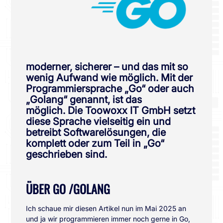
moderner, sicherer – und das mit so
wenig Aufwand wie möglich. Mit der
Programmiersprache „Go“ oder auch
„Golang“ genannt, ist das
möglich. Die Toowoxx IT GmbH setzt
diese Sprache vielseitig ein und
betreibt Softwarelösungen, die
komplett oder zum Teil in „Go“
geschrieben sind.
ÜBER GO /GOLANG
Ich schaue mir diesen Artikel nun im Mai 2025 an
und ja wir programmieren immer noch gerne in Go,