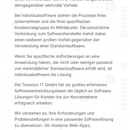
demgegenüber wertvolle Vorteile.
Bei Individualsoftware stehen die Prozesse Ihres
Unternehmen und die Ihrer spezifischen
Kundenzielgruppe im Mittelpunkt. Die persönliche
Verbindung zum Softwarehersteller bietet dabei
einen weiteren großen Vorteil gegenüber der
Verwendung einer Standardsoftware.
Wenn Sie spezifische Anforderungen an eine
Anwendung haben, die nicht oder weniger passend
von marktüblicher Standardsoftware erfüllt wird, ist
Individualsoftware die Lösung.
Die Toowoxx IT GmbH hat ein großes erfahrenes
Softwareentwicklungsteam die täglich an Software
Lösungen für Kunden bis zur Konzernebene
erfolgreich arbeiten.
Wir verstehen es, Ihre Anforderungen und
Problemstellungen in eine passende Softwarelösung
zu übersetzen. Ob moderne Web-Apps,