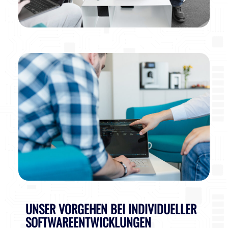
UNSER VORGEHEN BEI INDIVIDUELLER
SOFTWAREENTWICKLUNGEN