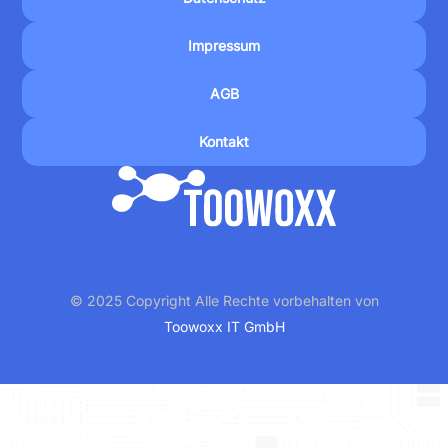
Impressum
AGB
Kontakt
© 2025 Copyright Alle Rechte vorbehalten von
Toowoxx IT GmbH