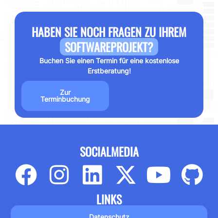
HABEN SIE NOCH FRAGEN ZU IHREM
SOFTWAREPROJEKT?
Buchen Sie einen Termin für eine kostenlose
Erstberatung!
Zur
Terminbuchung
SOCIALMEDIA
LINKS
Datenschutz