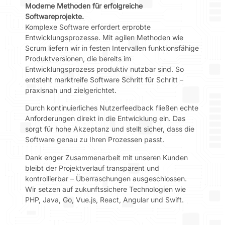
Moderne Methoden für erfolgreiche
Softwareprojekte.
Komplexe Software erfordert erprobte
Entwicklungsprozesse. Mit agilen Methoden wie
Scrum liefern wir in festen Intervallen funktionsfähige
Produktversionen, die bereits im
Entwicklungsprozess produktiv nutzbar sind. So
entsteht marktreife Software Schritt für Schritt –
praxisnah und zielgerichtet.
Durch kontinuierliches Nutzerfeedback fließen echte
Anforderungen direkt in die Entwicklung ein. Das
sorgt für hohe Akzeptanz und stellt sicher, dass die
Software genau zu Ihren Prozessen passt.
Dank enger Zusammenarbeit mit unseren Kunden
bleibt der Projektverlauf transparent und
kontrollierbar – Überraschungen ausgeschlossen.
Wir setzen auf zukunftssichere Technologien wie
PHP, Java, Go, Vue.js, React, Angular und Swift.