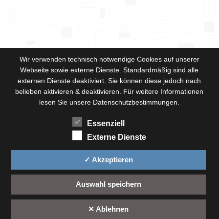
Wir verwenden technisch notwendige Cookies auf unserer
Webseite sowie externe Dienste. Standardmäßig sind alle
externen Dienste deaktiviert. Sie können diese jedoch nach
belieben aktivieren & deaktivieren. Für weitere Informationen
lesen Sie unsere Datenschutzbestimmungen.
Essenziell
Externe Dienste
✓ Akzeptieren
Auswahl speichern
✕ Ablehnen