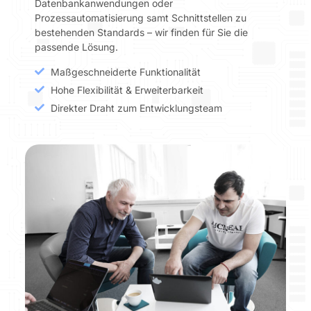
Datenbankanwendungen oder
Prozessautomatisierung samt Schnittstellen zu
bestehenden Standards – wir finden für Sie die
passende Lösung.
Maßgeschneiderte Funktionalität
Hohe Flexibilität & Erweiterbarkeit
Direkter Draht zum Entwicklungsteam