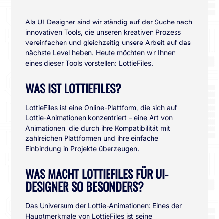
Als UI-Designer sind wir ständig auf der Suche nach
innovativen Tools, die unseren kreativen Prozess
vereinfachen und gleichzeitig unsere Arbeit auf das
nächste Level heben. Heute möchten wir Ihnen
eines dieser Tools vorstellen: LottieFiles.
WAS IST LOTTIEFILES?
LottieFiles ist eine Online-Plattform, die sich auf
Lottie-Animationen konzentriert – eine Art von
Animationen, die durch ihre Kompatibilität mit
zahlreichen Plattformen und ihre einfache
Einbindung in Projekte überzeugen.
WAS MACHT LOTTIEFILES FÜR UI-
DESIGNER SO BESONDERS?
Das Universum der Lottie-Animationen: Eines der
Hauptmerkmale von LottieFiles ist seine