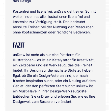
das Design.
Kostenfrei und lizenzfrei: unDraw geht einen Schritt
weiter, indem es alle Illustrationen lizenzfrei und
kostenlos zur Verfügung stellt. Das bedeutet
absolute Freiheit bei der Nutzung der Ressourcen
ohne Kopfschmerzen oder rechtliche Bedenken.
FAZIT
unDraw ist mehr als nur eine Plattform für
Illustrationen – es ist ein Katalysator für Kreativität,
ein Zeitsparer und ein Werkzeug, das die Freiheit
bietet, Ihr Design auf die nächste Stufe zu heben.
Egal, ob Sie ein Design-Veteran sind, der nach
frischer Inspiration sucht, oder ein Neuling auf dem
Gebiet, der den perfekten Start sucht: unDraw ist
ein Must-Have in Ihrer Design-Werkzeugkiste.
Entdecken Sie unDraw und erleben Sie, wie es Ihre
Designwelt zum Besseren verändert.