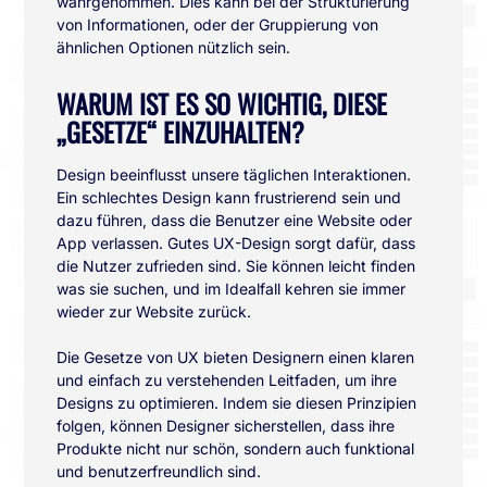
wahrgenommen. Dies kann bei der Strukturierung
von Informationen, oder der Gruppierung von
ähnlichen Optionen nützlich sein.
WARUM IST ES SO WICHTIG, DIESE
„GESETZE“ EINZUHALTEN?
Design beeinflusst unsere täglichen Interaktionen.
Ein schlechtes Design kann frustrierend sein und
dazu führen, dass die Benutzer eine Website oder
App verlassen. Gutes UX-Design sorgt dafür, dass
die Nutzer zufrieden sind. Sie können leicht finden
was sie suchen, und im Idealfall kehren sie immer
wieder zur Website zurück.
Die Gesetze von UX bieten Designern einen klaren
und einfach zu verstehenden Leitfaden, um ihre
Designs zu optimieren. Indem sie diesen Prinzipien
folgen, können Designer sicherstellen, dass ihre
Produkte nicht nur schön, sondern auch funktional
und benutzerfreundlich sind.