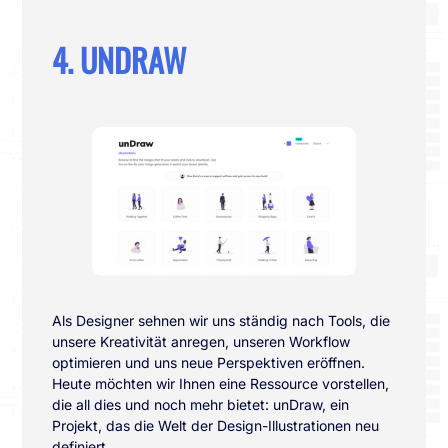
4. UNDRAW
Als Designer sehnen wir uns ständig nach Tools, die
unsere Kreativität anregen, unseren Workflow
optimieren und uns neue Perspektiven eröffnen.
Heute möchten wir Ihnen eine Ressource vorstellen,
die all dies und noch mehr bietet: unDraw, ein
Projekt, das die Welt der Design-Illustrationen neu
definiert.