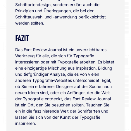
Schriftartendesign, sondern erklärt auch die
Prinzipien und Überlegungen, die bei der
Schriftauswahl und -anwendung berücksichtigt
werden sollten.
FAZIT
Das Font Review Journal ist ein unverzichtbares
Werkzeug für alle, die sich für Typografie
interessieren oder mit Typografie arbeiten. Es bietet
eine einzigartige Mischung aus Inspiration, Bildung
und tiefgründiger Analyse, die es von vielen
anderen Typografie-Websites unterscheidet. Egal,
ob Sie ein erfahrener Designer auf der Suche nach
neuen Ideen sind, oder ein Anfänger, der die Welt
der Typografie entdeckt, das Font Review Journal
ist ein Ort, den Sie besuchen sollten. Tauchen Sie
ein in die faszinierende Welt der Schriftarten und
lassen Sie sich von der Kunst der Typografie
inspirieren.