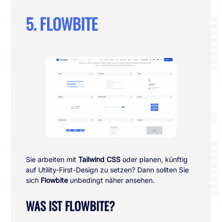
5. FLOWBITE
Sie arbeiten mit
Tailwind CSS
oder planen, künftig
auf Utility-First-Design zu setzen? Dann sollten Sie
sich
Flowbite
unbedingt näher ansehen.
WAS IST FLOWBITE?