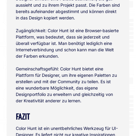
aussieht und zu ihrem Projekt passt. Die Farben sind
bereits aufeinander abgestimmt und können direkt
in das Design kopiert werden.
Zugänglichkeit: Color Hunt ist eine Browser-basierte
Plattform, was bedeutet, dass sie jederzeit und
überall verfügbar ist. Man benötigt lediglich eine
Internetverbindung und schon kann man die Welt
der Farben erkunden.
Gemeinschaftsgefühl: Color Hunt bietet eine
Plattform für Designer, um ihre eigenen Paletten zu
erstellen und mit der Community zu teilen. Es ist
eine wunderbare Möglichkeit, das eigene
Designportfolio zu erweitern und gleichzeitig von
der Kreativität anderer zu lernen.
FAZIT
Color Hunt ist ein unentbehrliches Werkzeug für UI-
Designer. Es liefert nicht nur kreative Inspirationen,