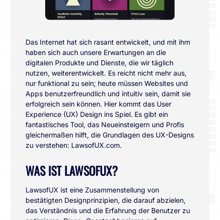
Das Internet hat sich rasant entwickelt, und mit ihm
haben sich auch unsere Erwartungen an die
digitalen Produkte und Dienste, die wir täglich
nutzen, weiterentwickelt. Es reicht nicht mehr aus,
nur funktional zu sein; heute müssen Websites und
Apps benutzerfreundlich und intuitiv sein, damit sie
erfolgreich sein können. Hier kommt das User
Experience (UX) Design ins Spiel. Es gibt ein
fantastisches Tool, das Neueinsteigern und Profis
gleichermaßen hilft, die Grundlagen des UX-Designs
zu verstehen: LawsofUX.com.
WAS IST LAWSOFUX?
LawsofUX ist eine Zusammenstellung von
bestätigten Designprinzipien, die darauf abzielen,
das Verständnis und die Erfahrung der Benutzer zu