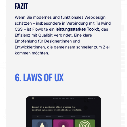
FAZIT
Wenn Sie modernes und funktionales Webdesign
schätzen – insbesondere in Verbindung mit Tailwind
CSS – ist Flowbite ein
leistungsstarkes Toolkit
, das
Effizienz mit Qualität verbindet. Eine klare
Empfehlung für Designer:innen und
Entwickler:innen, die gemeinsam schneller zum Ziel
kommen möchten.
6. LAWS OF UX