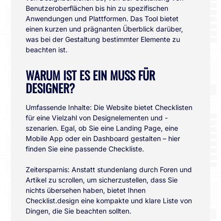
Benutzeroberflächen bis hin zu spezifischen
Anwendungen und Plattformen. Das Tool bietet
einen kurzen und prägnanten Überblick darüber,
was bei der Gestaltung bestimmter Elemente zu
beachten ist.
WARUM IST ES EIN MUSS FÜR
DESIGNER?
Umfassende Inhalte: Die Website bietet Checklisten
für eine Vielzahl von Designelementen und -
szenarien. Egal, ob Sie eine Landing Page, eine
Mobile App oder ein Dashboard gestalten – hier
finden Sie eine passende Checkliste.
Zeitersparnis: Anstatt stundenlang durch Foren und
Artikel zu scrollen, um sicherzustellen, dass Sie
nichts übersehen haben, bietet Ihnen
Checklist.design eine kompakte und klare Liste von
Dingen, die Sie beachten sollten.