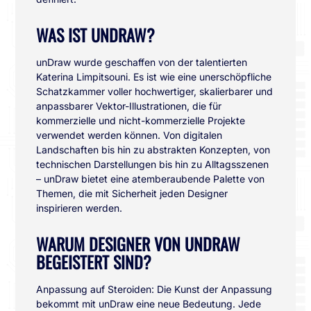
WAS IST UNDRAW?
unDraw wurde geschaffen von der talentierten
Katerina Limpitsouni. Es ist wie eine unerschöpfliche
Schatzkammer voller hochwertiger, skalierbarer und
anpassbarer Vektor-Illustrationen, die für
kommerzielle und nicht-kommerzielle Projekte
verwendet werden können. Von digitalen
Landschaften bis hin zu abstrakten Konzepten, von
technischen Darstellungen bis hin zu Alltagsszenen
– unDraw bietet eine atemberaubende Palette von
Themen, die mit Sicherheit jeden Designer
inspirieren werden.
WARUM DESIGNER VON UNDRAW
BEGEISTERT SIND?
Anpassung auf Steroiden: Die Kunst der Anpassung
bekommt mit unDraw eine neue Bedeutung. Jede