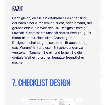
FAZIT
Ganz gleich, ob Sie ein erfahrener Designer sind,
der nach einer Auffrischung sucht, oder jemand, der
gerade erst in die Welt des UX-Designs einsteigt,
LawsofUX.com ist ein unschätzbares Werkzeug. Es
bietet nicht nur eine solide Grundlage für
Designentscheidungen, sondern hilft auch dabei,
das „Warum“ hinter diesen Entscheidungen zu
verstehen. Tauchen Sie ein und lernen Sie die
digitale Welt ein bisschen benutzerfreundlicher
machen!
7. CHECKLIST DESIGN