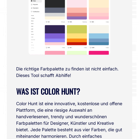
Die richtige Farbpalette zu finden ist nicht einfach.
Dieses Tool schafft Abhilfe!
WAS IST COLOR HUNT?
Color Hunt ist eine innovative, kostenlose und offene
Plattform, die eine riesige Auswahl an
handverlesenen, trendy und wunderschönen
Farbpaletten für Designer, Künstler und Kreative
bietet. Jede Palette besteht aus vier Farben, die gut
miteinander harmonieren. Durch einfaches