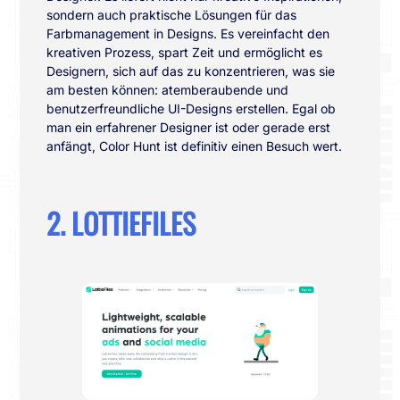
sondern auch praktische Lösungen für das
Farbmanagement in Designs. Es vereinfacht den
kreativen Prozess, spart Zeit und ermöglicht es
Designern, sich auf das zu konzentrieren, was sie
am besten können: atemberaubende und
benutzerfreundliche UI-Designs erstellen. Egal ob
man ein erfahrener Designer ist oder gerade erst
anfängt, Color Hunt ist definitiv einen Besuch wert.
2. LOTTIEFILES