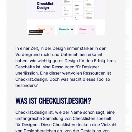
In einer Zeit, in der Design immer stärker in den
Vordergrund rückt und Unternehmen erkannt
haben, wie wichtig gutes Design für den Erfolg ihres
Geschäfts ist, sind Ressourcen für Designer
unerlässlich. Eine dieser wertvollen Ressourcen ist
Checklist.design. Doch was macht dieses Tool so
besonders?
WAS IST CHECKLIST.DESIGN?
Checklist.design ist, wie der Name schon sagt, eine
umfangreiche Sammlung von Checklisten speziell
für Designer. Diese Checklisten decken eine Vielzahl
von Designbereichen ab, von der Gestaltung von