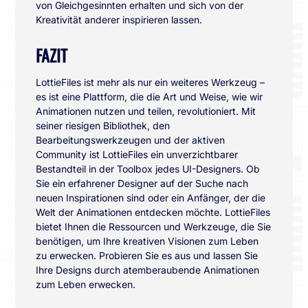
von Gleichgesinnten erhalten und sich von der
Kreativität anderer inspirieren lassen.
FAZIT
LottieFiles ist mehr als nur ein weiteres Werkzeug –
es ist eine Plattform, die die Art und Weise, wie wir
Animationen nutzen und teilen, revolutioniert. Mit
seiner riesigen Bibliothek, den
Bearbeitungswerkzeugen und der aktiven
Community ist LottieFiles ein unverzichtbarer
Bestandteil in der Toolbox jedes UI-Designers. Ob
Sie ein erfahrener Designer auf der Suche nach
neuen Inspirationen sind oder ein Anfänger, der die
Welt der Animationen entdecken möchte. LottieFiles
bietet Ihnen die Ressourcen und Werkzeuge, die Sie
benötigen, um Ihre kreativen Visionen zum Leben
zu erwecken. Probieren Sie es aus und lassen Sie
Ihre Designs durch atemberaubende Animationen
zum Leben erwecken.