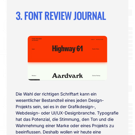
3. FONT REVIEW JOURNAL
Die Wahl der richtigen Schriftart kann ein
wesentlicher Bestandteil eines jeden Design-
Projekts sein, sei es in der Grafikdesign-,
Webdesign- oder UI/UX-Designbranche. Typografie
hat das Potenzial, die Stimmung, den Ton und die
Wahrnehmung einer Marke oder eines Projekts zu
beeinflussen. Deshalb wollen wir heute eine