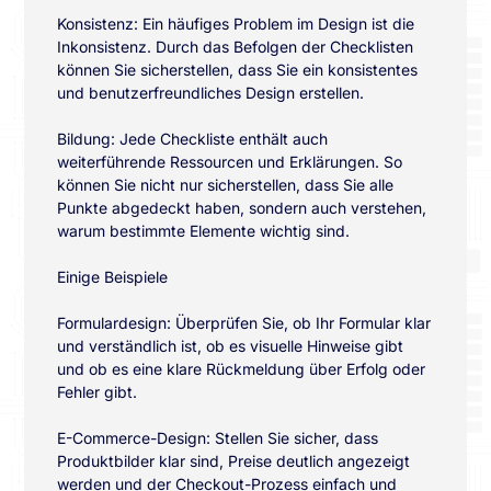
Konsistenz: Ein häufiges Problem im Design ist die
Inkonsistenz. Durch das Befolgen der Checklisten
können Sie sicherstellen, dass Sie ein konsistentes
und benutzerfreundliches Design erstellen.
Bildung: Jede Checkliste enthält auch
weiterführende Ressourcen und Erklärungen. So
können Sie nicht nur sicherstellen, dass Sie alle
Punkte abgedeckt haben, sondern auch verstehen,
warum bestimmte Elemente wichtig sind.
Einige Beispiele
Formulardesign: Überprüfen Sie, ob Ihr Formular klar
und verständlich ist, ob es visuelle Hinweise gibt
und ob es eine klare Rückmeldung über Erfolg oder
Fehler gibt.
E-Commerce-Design: Stellen Sie sicher, dass
Produktbilder klar sind, Preise deutlich angezeigt
werden und der Checkout-Prozess einfach und