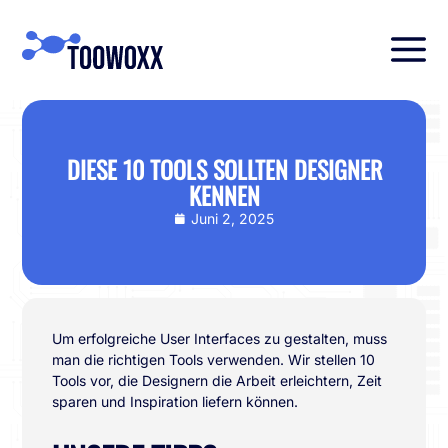
DIESE 10 TOOLS SOLLTEN DESIGNER
KENNEN
Juni 2, 2025
Um erfolgreiche User Interfaces zu gestalten, muss
man die richtigen Tools verwenden. Wir stellen 10
Tools vor, die Designern die Arbeit erleichtern, Zeit
sparen und Inspiration liefern können.