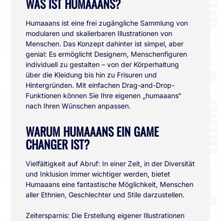
WAS IST HUMAAANS?
Humaaans ist eine frei zugängliche Sammlung von
modularen und skalierbaren Illustrationen von
Menschen. Das Konzept dahinter ist simpel, aber
genial: Es ermöglicht Designern, Menschenfiguren
individuell zu gestalten – von der Körperhaltung
über die Kleidung bis hin zu Frisuren und
Hintergründen. Mit einfachen Drag-and-Drop-
Funktionen können Sie Ihre eigenen „humaaans“
nach Ihren Wünschen anpassen.
WARUM HUMAAANS EIN GAME
CHANGER IST?
Vielfältigkeit auf Abruf: In einer Zeit, in der Diversität
und Inklusion immer wichtiger werden, bietet
Humaaans eine fantastische Möglichkeit, Menschen
aller Ethnien, Geschlechter und Stile darzustellen.
Zeitersparnis: Die Erstellung eigener Illustrationen