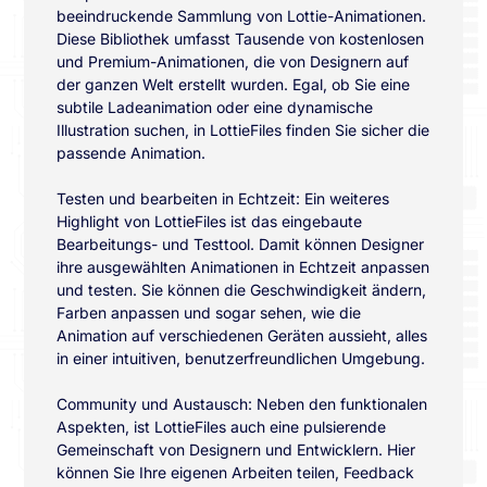
beeindruckende Sammlung von Lottie-Animationen.
Diese Bibliothek umfasst Tausende von kostenlosen
und Premium-Animationen, die von Designern auf
der ganzen Welt erstellt wurden. Egal, ob Sie eine
subtile Ladeanimation oder eine dynamische
Illustration suchen, in LottieFiles finden Sie sicher die
passende Animation.
Testen und bearbeiten in Echtzeit: Ein weiteres
Highlight von LottieFiles ist das eingebaute
Bearbeitungs- und Testtool. Damit können Designer
ihre ausgewählten Animationen in Echtzeit anpassen
und testen. Sie können die Geschwindigkeit ändern,
Farben anpassen und sogar sehen, wie die
Animation auf verschiedenen Geräten aussieht, alles
in einer intuitiven, benutzerfreundlichen Umgebung.
Community und Austausch: Neben den funktionalen
Aspekten, ist LottieFiles auch eine pulsierende
Gemeinschaft von Designern und Entwicklern. Hier
können Sie Ihre eigenen Arbeiten teilen, Feedback