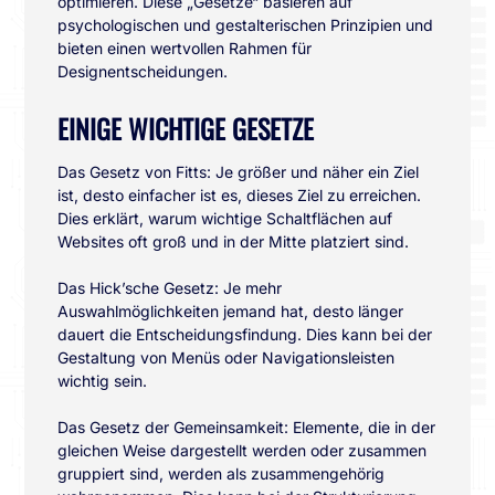
optimieren. Diese „Gesetze“ basieren auf
psychologischen und gestalterischen Prinzipien und
bieten einen wertvollen Rahmen für
Designentscheidungen.
EINIGE WICHTIGE GESETZE
Das Gesetz von Fitts: Je größer und näher ein Ziel
ist, desto einfacher ist es, dieses Ziel zu erreichen.
Dies erklärt, warum wichtige Schaltflächen auf
Websites oft groß und in der Mitte platziert sind.
Das Hick’sche Gesetz: Je mehr
Auswahlmöglichkeiten jemand hat, desto länger
dauert die Entscheidungsfindung. Dies kann bei der
Gestaltung von Menüs oder Navigationsleisten
wichtig sein.
Das Gesetz der Gemeinsamkeit: Elemente, die in der
gleichen Weise dargestellt werden oder zusammen
gruppiert sind, werden als zusammengehörig