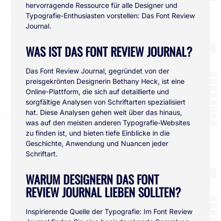
hervorragende Ressource für alle Designer und
Typografie-Enthusiasten vorstellen: Das Font Review
Journal.
WAS IST DAS FONT REVIEW JOURNAL?
Das Font Review Journal, gegründet von der
preisgekrönten Designerin Bethany Heck, ist eine
Online-Plattform, die sich auf detaillierte und
sorgfältige Analysen von Schriftarten spezialisiert
hat. Diese Analysen gehen weit über das hinaus,
was auf den meisten anderen Typografie-Websites
zu finden ist, und bieten tiefe Einblicke in die
Geschichte, Anwendung und Nuancen jeder
Schriftart.
WARUM DESIGNERN DAS FONT
REVIEW JOURNAL LIEBEN SOLLTEN?
Inspirierende Quelle der Typografie: Im Font Review