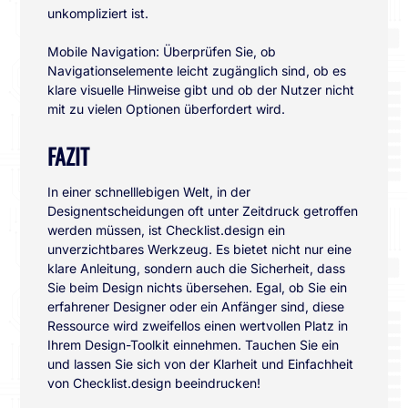
unkompliziert ist.
Mobile Navigation: Überprüfen Sie, ob
Navigationselemente leicht zugänglich sind, ob es
klare visuelle Hinweise gibt und ob der Nutzer nicht
mit zu vielen Optionen überfordert wird.
FAZIT
In einer schnelllebigen Welt, in der
Designentscheidungen oft unter Zeitdruck getroffen
werden müssen, ist Checklist.design ein
unverzichtbares Werkzeug. Es bietet nicht nur eine
klare Anleitung, sondern auch die Sicherheit, dass
Sie beim Design nichts übersehen. Egal, ob Sie ein
erfahrener Designer oder ein Anfänger sind, diese
Ressource wird zweifellos einen wertvollen Platz in
Ihrem Design-Toolkit einnehmen. Tauchen Sie ein
und lassen Sie sich von der Klarheit und Einfachheit
von Checklist.design beeindrucken!