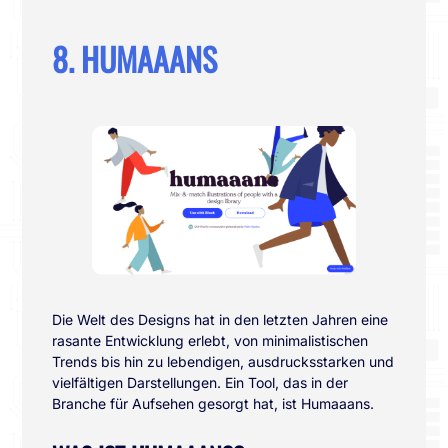
8. HUMAAANS
Die Welt des Designs hat in den letzten Jahren eine
rasante Entwicklung erlebt, von minimalistischen
Trends bis hin zu lebendigen, ausdrucksstarken und
vielfältigen Darstellungen. Ein Tool, das in der
Branche für Aufsehen gesorgt hat, ist Humaaans.