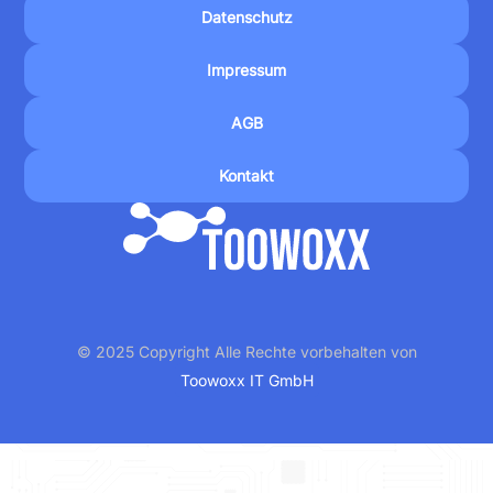
Datenschutz
Impressum
AGB
Kontakt
© 2025 Copyright Alle Rechte vorbehalten von
Toowoxx IT GmbH