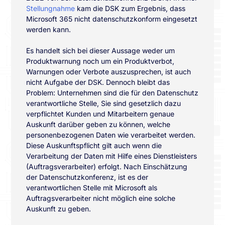
Stellungnahme
kam die DSK zum Ergebnis, dass
Microsoft 365 nicht datenschutzkonform eingesetzt
werden kann.
Es handelt sich bei dieser Aussage weder um
Produktwarnung noch um ein Produktverbot,
Warnungen oder Verbote auszusprechen, ist auch
nicht Aufgabe der DSK. Dennoch bleibt das
Problem: Unternehmen sind die für den Datenschutz
verantwortliche Stelle, Sie sind gesetzlich dazu
verpflichtet Kunden und Mitarbeitern genaue
Auskunft darüber geben zu können, welche
personenbezogenen Daten wie verarbeitet werden.
Diese Auskunftspflicht gilt auch wenn die
Verarbeitung der Daten mit Hilfe eines Dienstleisters
(Auftragsverarbeiter) erfolgt. Nach Einschätzung
der Datenschutzkonferenz, ist es der
verantwortlichen Stelle mit Microsoft als
Auftragsverarbeiter nicht möglich eine solche
Auskunft zu geben.