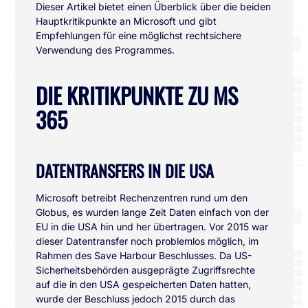
Dieser Artikel bietet einen Überblick über die beiden
Hauptkritikpunkte an Microsoft und gibt
Empfehlungen für eine möglichst rechtsichere
Verwendung des Programmes.
DIE KRITIKPUNKTE ZU MS
365
DATENTRANSFERS IN DIE USA
Microsoft betreibt Rechenzentren rund um den
Globus, es wurden lange Zeit Daten einfach von der
EU in die USA hin und her übertragen. Vor 2015 war
dieser Datentransfer noch problemlos möglich, im
Rahmen des Save Harbour Beschlusses. Da US-
Sicherheitsbehörden ausgeprägte Zugriffsrechte
auf die in den USA gespeicherten Daten hatten,
wurde der Beschluss jedoch 2015 durch das