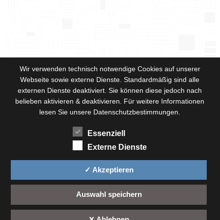
Wir verwenden technisch notwendige Cookies auf unserer
Webseite sowie externe Dienste. Standardmäßig sind alle
externen Dienste deaktiviert. Sie können diese jedoch nach
belieben aktivieren & deaktivieren. Für weitere Informationen
lesen Sie unsere Datenschutzbestimmungen.
Essenziell
Externe Dienste
✓ Akzeptieren
Auswahl speichern
✕ Ablehnen