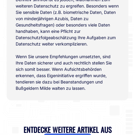
weiteren Datenschutz zu ergreifen. Besonders wenn
Sie sensible Daten (z.B. biometrische Daten, Daten
von minderjährigen Azubis, Daten zu
Gesundheitsfragen) oder besonders viele Daten
handhaben, kann eine Pflicht zur
Datenschutzfolgeabschätzung Ihre Aufgaben zum
Datenschutz weiter verkomplizieren.
Wenn Sie unsere Empfehlungen umsetzten, sind
Ihre Daten sicherer und auch rechtlich stellen Sie
sich somit besser. Wenn Aufsichtsbehörden
erkennen, dass Eigeninitiative ergriffen wurde,
tendieren sie dazu bei Beanstandungen und
Bußgeldern Milde walten zu lassen.
ENTDECKE WEITERE ARTIKEL AUS