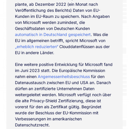
plante, ab Dezember 2022 (ein Monat nach
Veröffentlichung des Berichts) Daten von EU-
Kunden im EU-Raum zu speichern. Nach Angaben
von Microsoft werden zumindest, die
Geschäftsdaten von Deutschen Kunden
automatisch in Deutschland gespeichert
. Was die
EU im allgemeinen betrifft, spricht Microsoft von
„erheblich reduzierten“
Clouddatenflüssen aus der
EU in andere Länder.
Eine weitere positive Entwicklung für Microsoft fand
im Juni 2023 statt. Die Europäische Kommission
nahm einen
Angemessenheitsbeschluss
für den
Datenaustausch zwischen EU und USA an. Danach
dürfen an zertifizierte Unternehmen Daten
weitergeleitet werden. Microsoft verfügt noch über
die alte Privacy-Shield Zertifizierung, diese ist
vorerst für den als Zertifikat gültig. Begründet
wurde der Beschluss der EU-Kommission mit
Verbesserungen im amerikanischen
Datenschutzrecht.