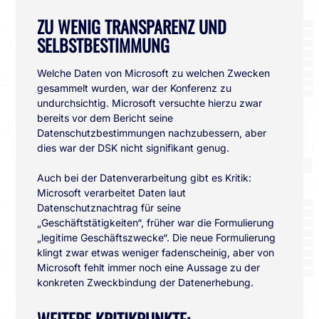
ZU WENIG TRANSPARENZ UND
SELBSTBESTIMMUNG
Welche Daten von Microsoft zu welchen Zwecken
gesammelt wurden, war der Konferenz zu
undurchsichtig. Microsoft versuchte hierzu zwar
bereits vor dem Bericht seine
Datenschutzbestimmungen nachzubessern, aber
dies war der DSK nicht signifikant genug.
Auch bei der Datenverarbeitung gibt es Kritik:
Microsoft verarbeitet Daten laut
Datenschutznachtrag für seine
„Geschäftstätigkeiten“, früher war die Formulierung
„legitime Geschäftszwecke“. Die neue Formulierung
klingt zwar etwas weniger fadenscheinig, aber von
Microsoft fehlt immer noch eine Aussage zu der
konkreten Zweckbindung der Datenerhebung.
WEITERE KRITIKPUNKTE: