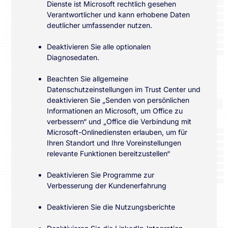
Dienste ist Microsoft rechtlich gesehen
Verantwortlicher und kann erhobene Daten
deutlicher umfassender nutzen.
Deaktivieren Sie alle optionalen
Diagnosedaten.
Beachten Sie allgemeine
Datenschutzeinstellungen im Trust Center und
deaktivieren Sie „Senden von persönlichen
Informationen an Microsoft, um Office zu
verbessern“ und „Office die Verbindung mit
Microsoft-Onlinediensten erlauben, um für
Ihren Standort und Ihre Voreinstellungen
relevante Funktionen bereitzustellen“
Deaktivieren Sie Programme zur
Verbesserung der Kundenerfahrung
Deaktivieren Sie die Nutzungsberichte