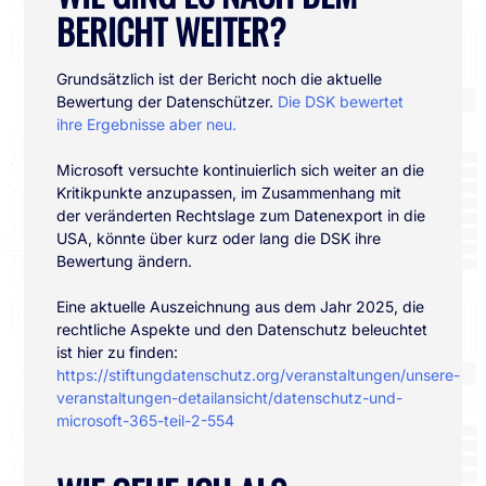
BERICHT WEITER?
Grundsätzlich ist der Bericht noch die aktuelle
Bewertung der Datenschützer.
Die DSK bewertet
ihre Ergebnisse aber neu.
Microsoft versuchte kontinuierlich sich weiter an die
Kritikpunkte anzupassen, im Zusammenhang mit
der veränderten Rechtslage zum Datenexport in die
USA, könnte über kurz oder lang die DSK ihre
Bewertung ändern.
Eine aktuelle Auszeichnung aus dem Jahr 2025, die
rechtliche Aspekte und den Datenschutz beleuchtet
ist hier zu finden:
https://stiftungdatenschutz.org/veranstaltungen/unsere-
veranstaltungen-detailansicht/datenschutz-und-
microsoft-365-teil-2-554