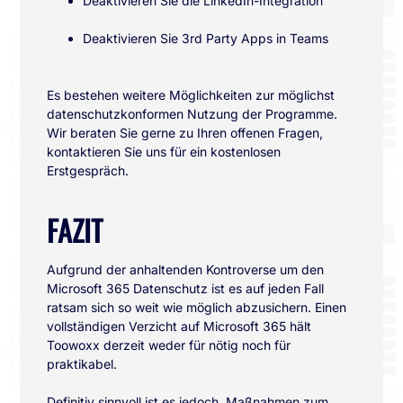
Deaktivieren Sie die LinkedIn-Integration
Deaktivieren Sie 3rd Party Apps in Teams
Es bestehen weitere Möglichkeiten zur möglichst
datenschutzkonformen Nutzung der Programme.
Wir beraten Sie gerne zu Ihren offenen Fragen,
kontaktieren Sie uns für ein kostenlosen
Erstgespräch.
FAZIT
Aufgrund der anhaltenden Kontroverse um den
Microsoft 365 Datenschutz ist es auf jeden Fall
ratsam sich so weit wie möglich abzusichern. Einen
vollständigen Verzicht auf Microsoft 365 hält
Toowoxx derzeit weder für nötig noch für
praktikabel.
Definitiv sinnvoll ist es jedoch, Maßnahmen zum