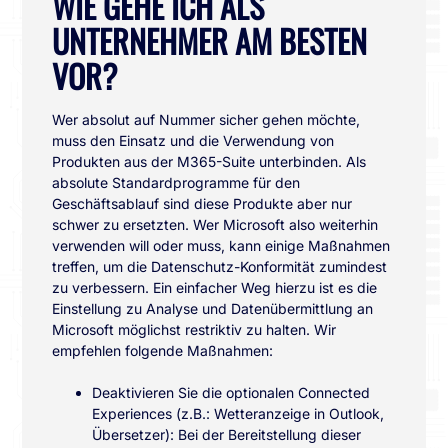
WIE GEHE ICH ALS
UNTERNEHMER AM BESTEN
VOR?
Wer absolut auf Nummer sicher gehen möchte,
muss den Einsatz und die Verwendung von
Produkten aus der M365-Suite unterbinden. Als
absolute Standardprogramme für den
Geschäftsablauf sind diese Produkte aber nur
schwer zu ersetzten. Wer Microsoft also weiterhin
verwenden will oder muss, kann einige Maßnahmen
treffen, um die Datenschutz-Konformität zumindest
zu verbessern. Ein einfacher Weg hierzu ist es die
Einstellung zu Analyse und Datenübermittlung an
Microsoft möglichst restriktiv zu halten. Wir
empfehlen folgende Maßnahmen:
Deaktivieren Sie die optionalen Connected
Experiences (z.B.: Wetteranzeige in Outlook,
Übersetzer): Bei der Bereitstellung dieser