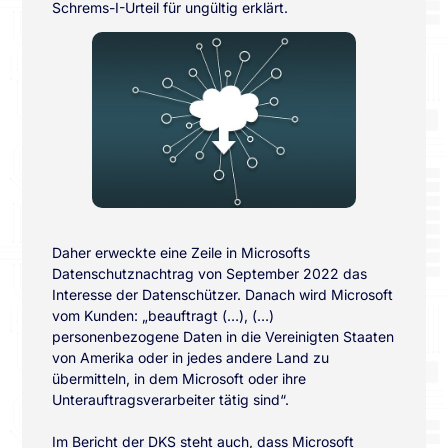
Schrems-I-Urteil für ungültig erklärt.
Daher erweckte eine Zeile in Microsofts
Datenschutznachtrag von September 2022 das
Interesse der Datenschützer. Danach wird Microsoft
vom Kunden: „beauftragt (…), (…)
personenbezogene Daten in die Vereinigten Staaten
von Amerika oder in jedes andere Land zu
übermitteln, in dem Microsoft oder ihre
Unterauftragsverarbeiter tätig sind“.
Im Bericht der DKS steht auch, dass Microsoft