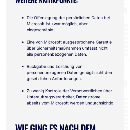
Die Offenlegung der persönlichen Daten bei
Microsoft ist zwar möglich, aber
eingeschränkt.
Eine von Microsoft ausgesprochene Garantie
über Sicherheitsmaßnahmen umfasst nicht
alle personenbezogenen Daten.
Rückgabe und Löschung von
personenbezogenen Daten genügt nicht den
gesetzlichen Anforderungen.
Zu wenig Kontrolle der Verantwortlichen über
Unterauftragsverarbeiter, Datenströme
abseits vom Microsoft werden undurchsichtig.
WIE GING ES NACH DEM