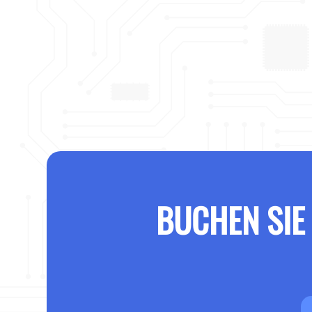
BUCHEN SIE