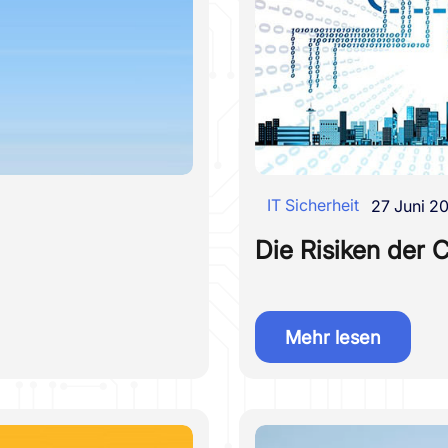
IT Sicherheit
27 Juni 2
Die Risiken der 
Mehr lesen