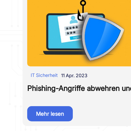
IT Sicherheit
11 Apr. 2023
Phishing-Angriffe abwehren u
Mehr lesen