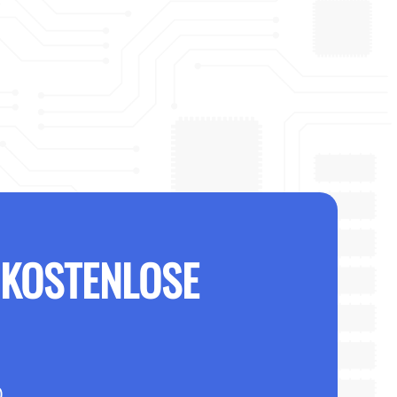
 KOSTENLOSE
0