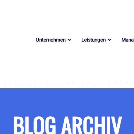
Unternehmen
Leistungen
Mana
BLOG ARCHIV