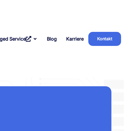
ged Service
Blog
Karriere
Kontakt