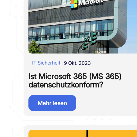
IT Sicherheit
9 Okt. 2023
Ist Microsoft 365 (MS 365)
datenschutzkonform?
Mehr lesen