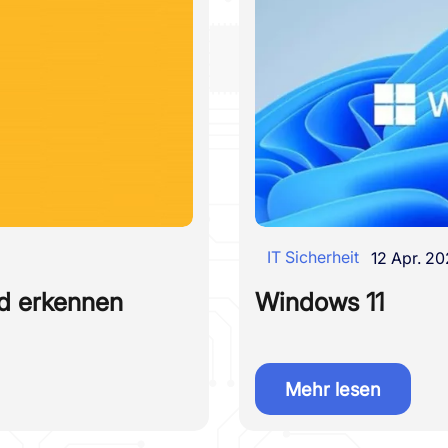
IT Sicherheit
12 Apr. 2
nd erkennen
Windows 11
Mehr lesen