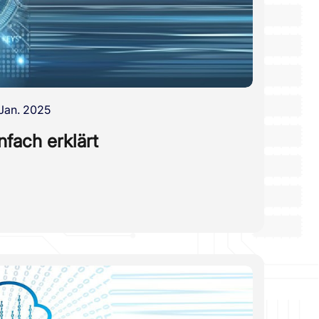
Jan. 2025
nfach erklärt