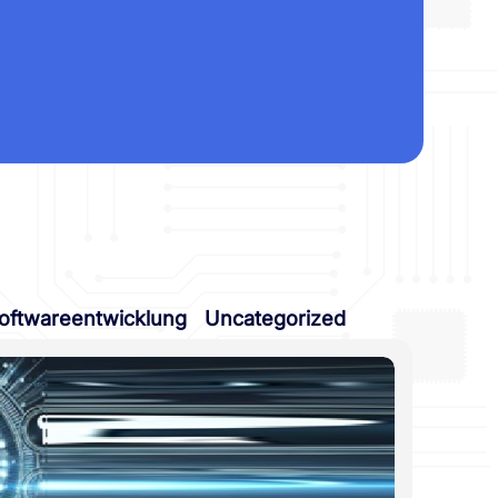
oftwareentwicklung
Uncategorized