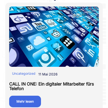
Uncategorized
11 Mai 2026
CALL IN ONE: Ein digitaler Mitarbeiter fürs
Telefon
Mehr lesen