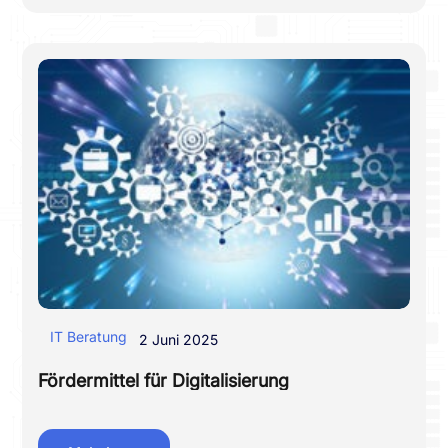
IT Beratung
2 Juni 2025
Fördermittel für Digitalisierung