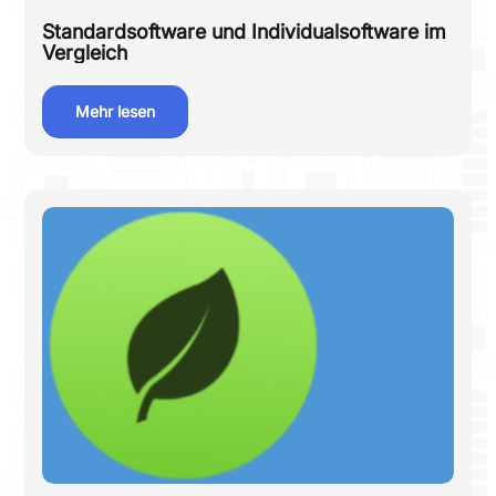
Standardsoftware und Individualsoftware im
Vergleich
Mehr lesen