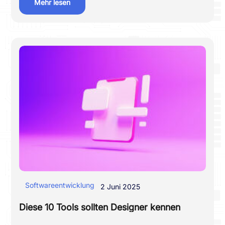
Mehr lesen
Softwareentwicklung
2 Juni 2025
Diese 10 Tools sollten Designer kennen