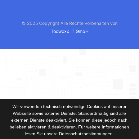
© 2025 Copyright Alle Rechte vorbehalten von
Toowoxx IT GmbH
Wir verwenden technisch notwendige Cookies auf unserer
Webseite sowie externe Dienste. Standardmäßig sind alle
externen Dienste deaktiviert. Sie können diese jedoch nach
belieben aktivieren & deaktivieren. Für weitere Informationen
lesen Sie unsere Datenschutzbestimmungen.