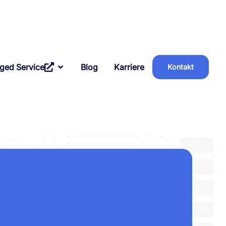
ged Service
Blog
Karriere
Kontakt