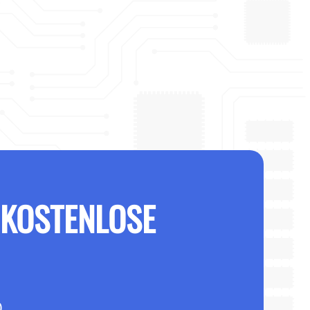
 KOSTENLOSE
0