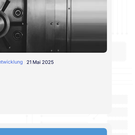
ntwicklung
21 Mai 2025