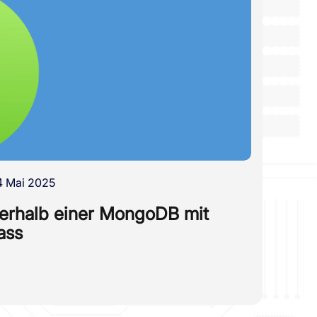
4 Mai 2025
erhalb einer MongoDB mit
ass