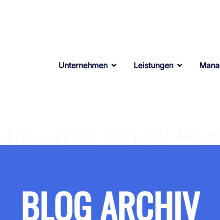
Unternehmen
Leistungen
Mana
BLOG ARCHIV