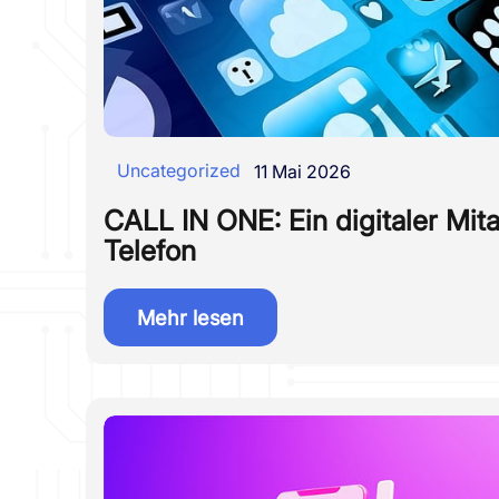
Uncategorized
11 Mai 2026
CALL IN ONE: Ein digitaler Mita
Telefon
Mehr lesen