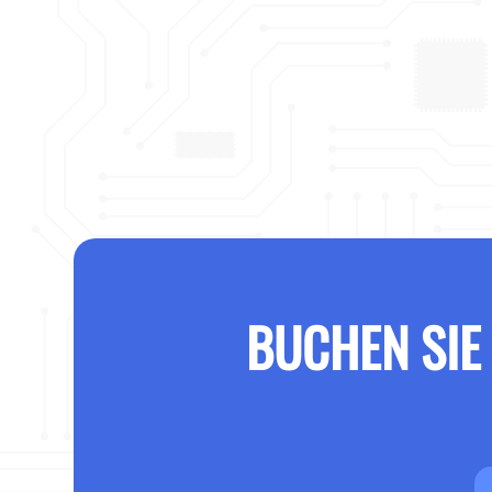
BUCHEN SIE