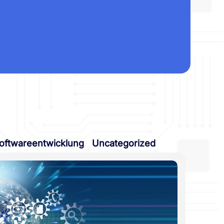
oftwareentwicklung
Uncategorized