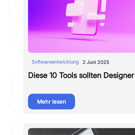
Softwareentwicklung
2 Juni 2025
Diese 10 Tools sollten Designe
Mehr lesen