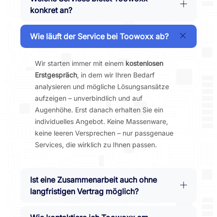
konkret an?
Wie läuft der Service bei Toowoxx ab?
Wir starten immer mit einem
kostenlosen
Erstgespräch
, in dem wir Ihren Bedarf
analysieren und mögliche Lösungsansätze
aufzeigen – unverbindlich und auf
Augenhöhe. Erst danach erhalten Sie ein
individuelles Angebot. Keine Massenware,
keine leeren Versprechen – nur passgenaue
Services, die wirklich zu Ihnen passen.
Ist eine Zusammenarbeit auch ohne
langfristigen Vertrag möglich?