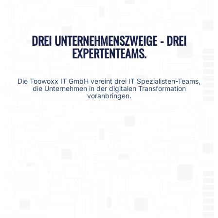
DREI UNTERNEHMENSZWEIGE - DREI
EXPERTENTEAMS.
Die Toowoxx IT GmbH vereint drei IT Spezialisten-Teams,
die Unternehmen in der digitalen Transformation
voranbringen.