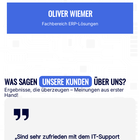
OLIVER WIEMER
Fachbereich ERP-Lösungen
WAS SAGEN
UNSERE KUNDEN
ÜBER UNS?
Ergebnisse, die überzeugen – Meinungen aus erster
Hand!
„Sind sehr zufrieden mit dem IT-Support