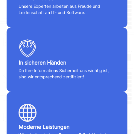
Unsere Experten arbeiten aus Freude und
Leidenschaft an IT- und Software.
In sicheren Händen
Da Ihre Informations Sicherheit uns wichtig ist,
sind wir entsprechend zertifiziert!
Moderne Leistungen