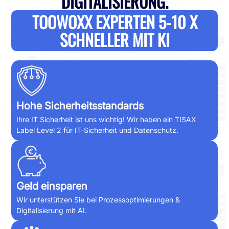
DIGITALISIERUNG.
TOOWOXX EXPERTEN 5-10 X
SCHNELLER MIT KI
Hohe Sicher
heitsstandards
Ihre IT Sicherheit ist uns wichtig! Wir haben ein TISAX
Label Level 2 für IT-Sicherheit und Datenschutz.
Geld einsparen
Wir unterstützen Sie bei Prozessoptimierungen &
Digitalisierung mit AI.