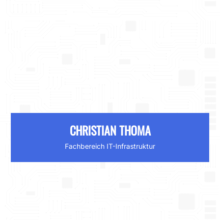
CHRISTIAN THOMA
Fachbereich IT-Infrastruktur