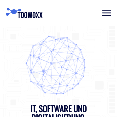
IT, SOFTWARE UND