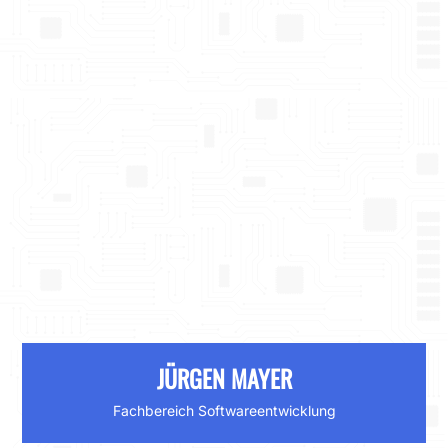
JÜRGEN MAYER
Fachbereich Softwareentwicklung