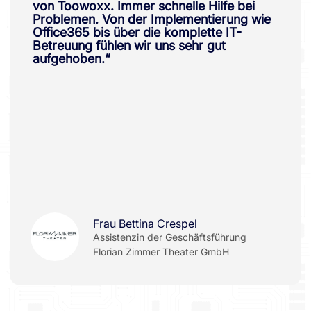
von Toowoxx. Immer schnelle Hilfe bei
Problemen. Von der Implementierung wie
Office365 bis über die komplette IT-
Betreuung fühlen wir uns sehr gut
aufgehoben.“
Frau Bettina Crespel
Assistenzin der Geschäftsführung
Florian Zimmer Theater GmbH