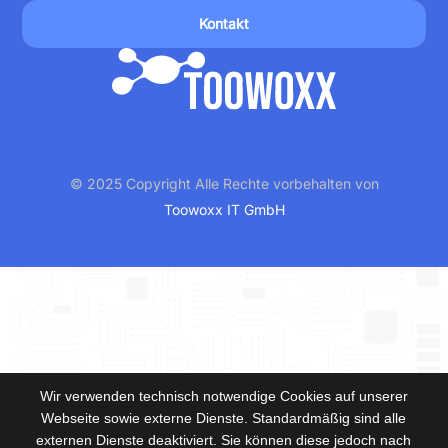
Kontakt
© 2025 Copyright Alle Rechte vorbehalten von
Toowoxx IT GmbH
Wir verwenden technisch notwendige Cookies auf unserer
Webseite sowie externe Dienste. Standardmäßig sind alle
externen Dienste deaktiviert. Sie können diese jedoch nach