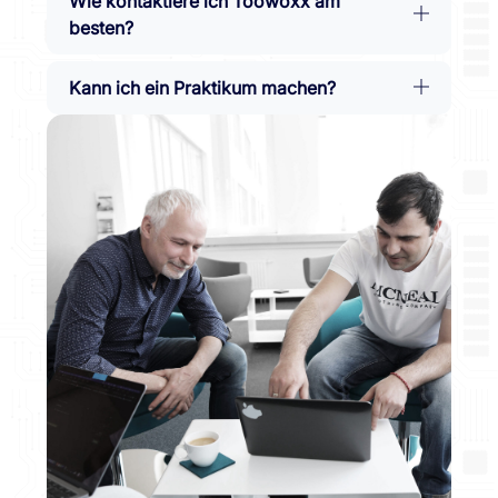
Wie kontaktiere ich Toowoxx am
besten?
Kann ich ein Praktikum machen?