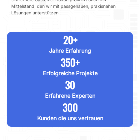
Mittelstand, den wir mit passgenauen, praxisnahen
Lösungen unterstützen.
20
+
Jahre Erfahrung
350
+
Erfolgreiche Projekte
30
Erfahrene Experten
300
Kunden die uns vertrauen