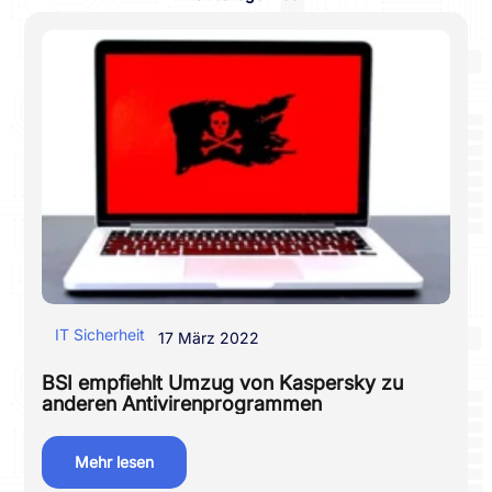
IT Sicherheit
17 März 2022
BSI empfiehlt Umzug von Kaspersky zu
anderen Antivirenprogrammen
Mehr lesen