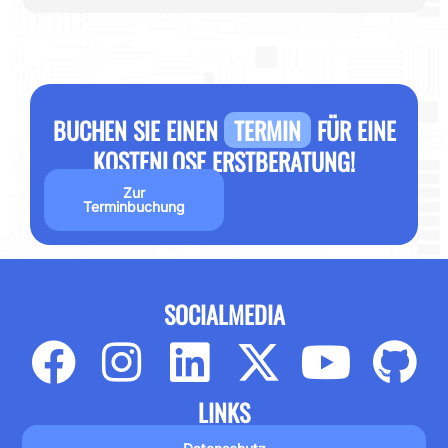
BUCHEN SIE EINEN
TERMIN
FÜR EINE
KOSTENLOSE ERSTBERATUNG!
Zur
Terminbuchung
SOCIALMEDIA
LINKS