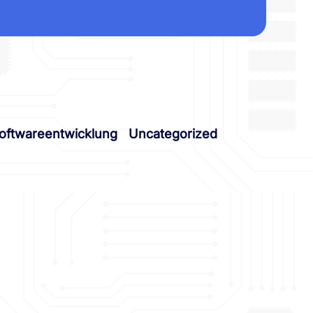
oftwareentwicklung
Uncategorized