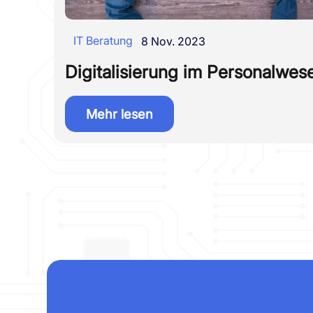
IT Beratung
8 Nov. 2023
Digitalisierung im Personalwes
Mehr lesen