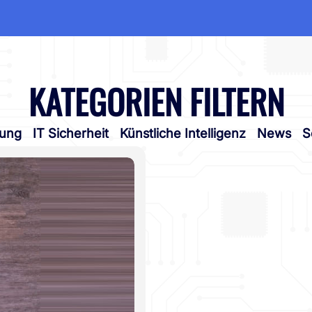
KATEGORIEN FILTERN
tung
IT Sicherheit
Künstliche Intelligenz
News
S