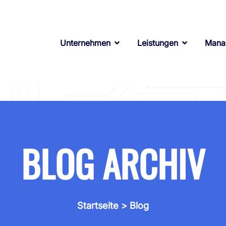
Unternehmen
Leistungen
Mana
BLOG ARCHIV
Startseite
> Blog